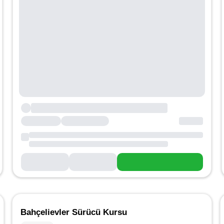
Bahçelievler Sürücü Kursu