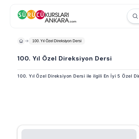
100. Yıl Özel Direksiyon Dersi
100. Yıl Özel Direksiyon Dersi
100. Yıl Özel Direksiyon Dersi ile ilgili En İyi 5 Özel