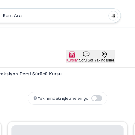
Kurs Ara
Kurslar
Soru Sor
Yakındakiler
 Direksiyon Dersi Sürücü Kursu
Yakınımdaki işletmeleri gör