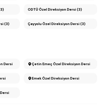
(3)
ODTÜ Özel Direksiyon Dersi (3)
si (3)
Çayyolu Özel Direksiyon Dersi (3)
on Dersi
Çetin Emeç Özel Direksiyon Dersi
Dersi
Emek Özel Direksiyon Dersi
on Dersi