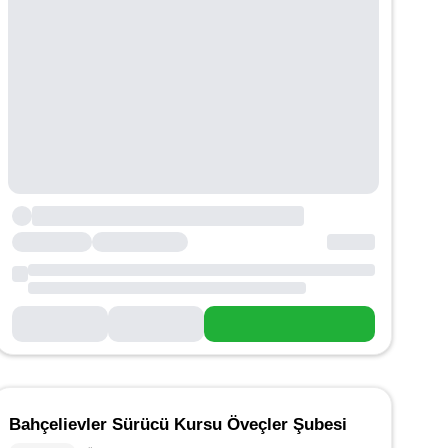
Bahçelievler Sürücü Kursu Öveçler Şubesi