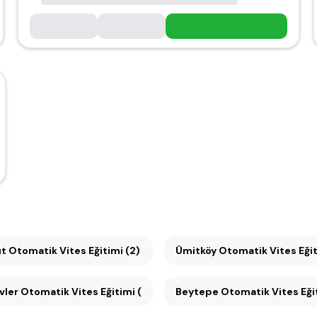
t Otomatik Vites Eğitimi (2)
Ümitköy Otomatik Vites Eğ
vler Otomatik Vites Eğitimi (2)
Beytepe Otomatik Vites Eğit