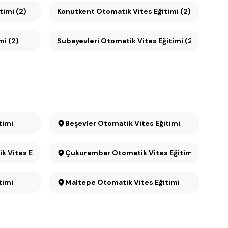
timi (2)
Konutkent Otomatik Vites Eğitimi (2)
mi (2)
Subayevleri Otomatik Vites Eğitimi (2)
timi
Beşevler Otomatik Vites Eğitimi
k Vites Eğitimi
Çukurambar Otomatik Vites Eğitimi
itimi
Maltepe Otomatik Vites Eğitimi