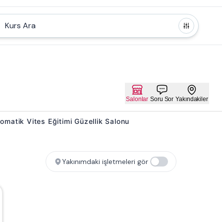
Kurs Ara
Salonlar
Soru Sor
Yakındakiler
Otomatik Vites Eğitimi Güzellik Salonu
Yakınımdaki işletmeleri gör