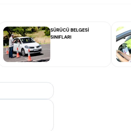
SÜRÜCÜ BELGESİ
SINIFLARI