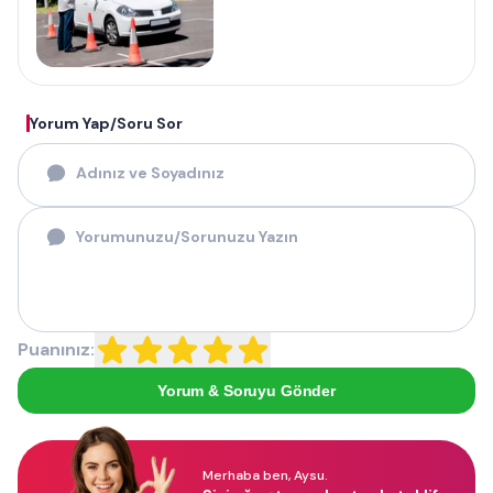
Yorum Yap/Soru Sor
Puanınız:
Yorum & Soruyu Gönder
Merhaba ben, Aysu.