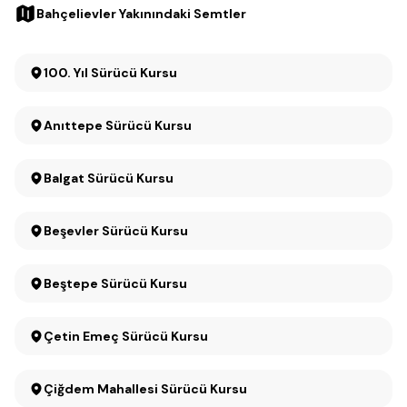
Bahçelievler Yakınındaki Semtler
100. Yıl Sürücü Kursu
Anıttepe Sürücü Kursu
Balgat Sürücü Kursu
Beşevler Sürücü Kursu
Beştepe Sürücü Kursu
Çetin Emeç Sürücü Kursu
Çiğdem Mahallesi Sürücü Kursu