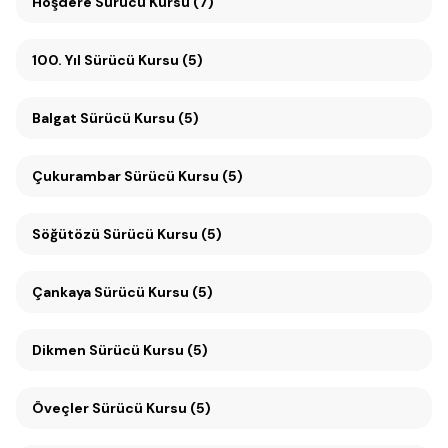
Hoşdere Sürücü Kursu (7)
100. Yıl Sürücü Kursu (5)
Balgat Sürücü Kursu (5)
Çukurambar Sürücü Kursu (5)
Söğütözü Sürücü Kursu (5)
Çankaya Sürücü Kursu (5)
Dikmen Sürücü Kursu (5)
Öveçler Sürücü Kursu (5)