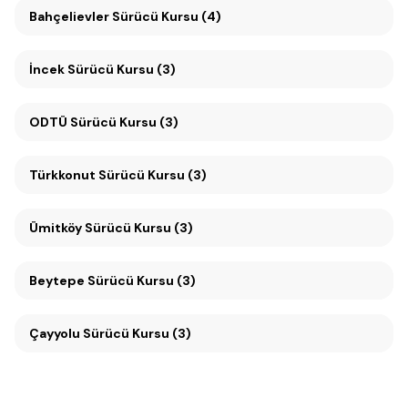
Bahçelievler Sürücü Kursu (4)
İncek Sürücü Kursu (3)
ODTÜ Sürücü Kursu (3)
Türkkonut Sürücü Kursu (3)
Ümitköy Sürücü Kursu (3)
Beytepe Sürücü Kursu (3)
Çayyolu Sürücü Kursu (3)