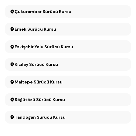
Çukurambar Sürücü Kursu
Emek Sürücü Kursu
Eskişehir Yolu Sürücü Kursu
Kızılay Sürücü Kursu
Maltepe Sürücü Kursu
Söğütözü Sürücü Kursu
Tandoğan Sürücü Kursu