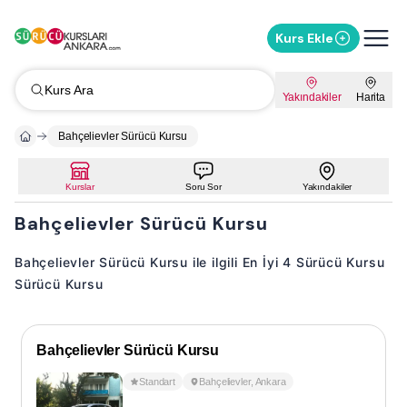
Kurs Ekle
Kurs Ara
Yakındakiler
Harita
Bahçelievler Sürücü Kursu
Kurslar
Soru Sor
Yakındakiler
Bahçelievler Sürücü Kursu
Bahçelievler Sürücü Kursu ile ilgili En İyi 4 Sürücü Kursu
Sürücü Kursu
Bahçelievler Sürücü Kursu
Standart
Bahçelievler
,
Ankara