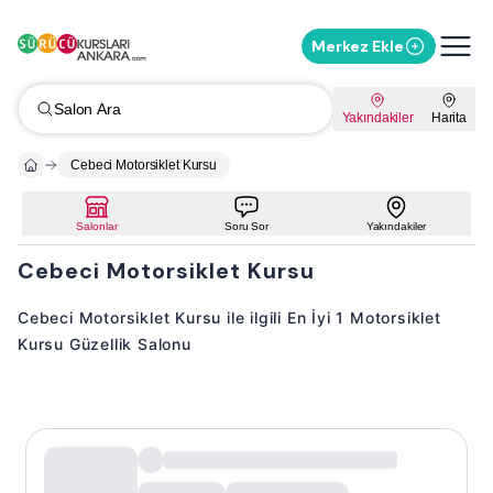
Merkez Ekle
Salon Ara
Yakındakiler
Harita
Cebeci Motorsiklet Kursu
Salonlar
Soru Sor
Yakındakiler
Cebeci Motorsiklet Kursu
Cebeci Motorsiklet Kursu ile ilgili En İyi 1 Motorsiklet
Kursu Güzellik Salonu