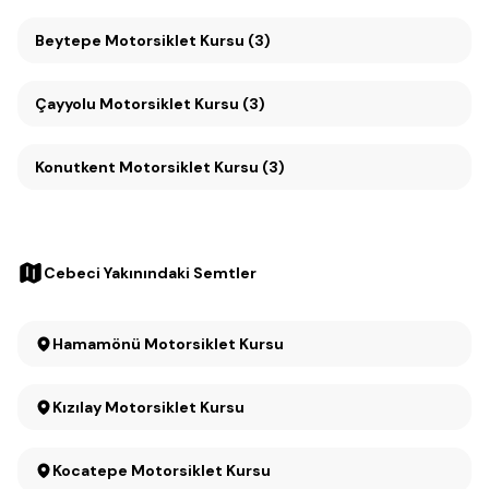
Beytepe Motorsiklet Kursu (3)
Çayyolu Motorsiklet Kursu (3)
Konutkent Motorsiklet Kursu (3)
Cebeci Yakınındaki Semtler
Hamamönü Motorsiklet Kursu
Kızılay Motorsiklet Kursu
Kocatepe Motorsiklet Kursu