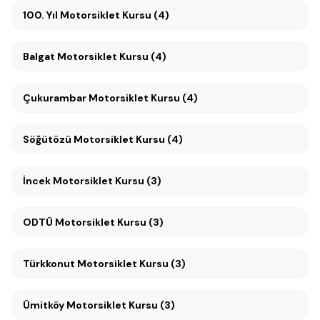
100. Yıl Motorsiklet Kursu (4)
Balgat Motorsiklet Kursu (4)
Çukurambar Motorsiklet Kursu (4)
Söğütözü Motorsiklet Kursu (4)
İncek Motorsiklet Kursu (3)
ODTÜ Motorsiklet Kursu (3)
Türkkonut Motorsiklet Kursu (3)
Ümitköy Motorsiklet Kursu (3)