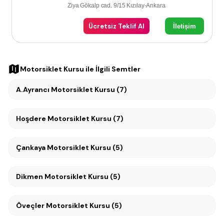
Ziya Gökalp cad. 9/15 Kızılay-Ankara
Ücretsiz Teklif Al
İletişim
Motorsiklet Kursu
ile İlgili Semtler
A.Ayrancı Motorsiklet Kursu (7)
Hoşdere Motorsiklet Kursu (7)
Çankaya Motorsiklet Kursu (5)
Dikmen Motorsiklet Kursu (5)
Öveçler Motorsiklet Kursu (5)