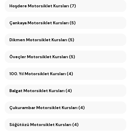
Hoşdere Motorsiklet Kursları (7)
Çankaya Motorsiklet Kursları (5)
Dikmen Motorsiklet Kursları (5)
Öveçler Motorsiklet Kursları (5)
100. Yıl Motorsiklet Kursları (4)
Balgat Motorsiklet Kursları (4)
Çukurambar Motorsiklet Kursları (4)
Söğütözü Motorsiklet Kursları (4)