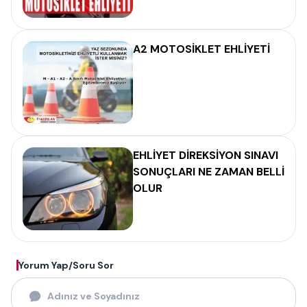
A2 MOTOSİKLET EHLİYETİ
EHLİYET DİREKSİYON SINAVI
SONUÇLARI NE ZAMAN BELLİ
OLUR
Yorum Yap/Soru Sor