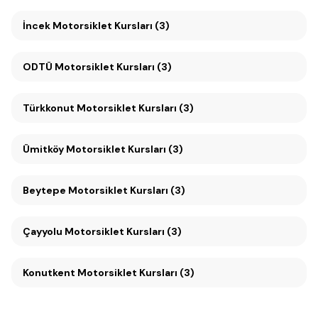
İncek Motorsiklet Kursları (3)
ODTÜ Motorsiklet Kursları (3)
Türkkonut Motorsiklet Kursları (3)
Ümitköy Motorsiklet Kursları (3)
Beytepe Motorsiklet Kursları (3)
Çayyolu Motorsiklet Kursları (3)
Konutkent Motorsiklet Kursları (3)