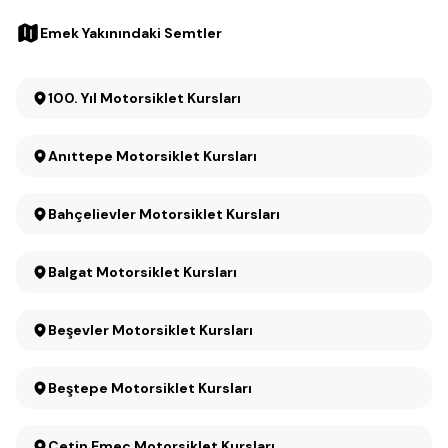
Emek Yakınındaki Semtler
100. Yıl Motorsiklet Kursları
Anıttepe Motorsiklet Kursları
Bahçelievler Motorsiklet Kursları
Balgat Motorsiklet Kursları
Beşevler Motorsiklet Kursları
Beştepe Motorsiklet Kursları
Çetin Emeç Motorsiklet Kursları