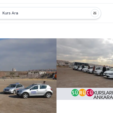
Kurs Ara