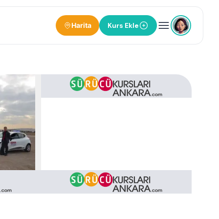
Harita
Kurs Ekle