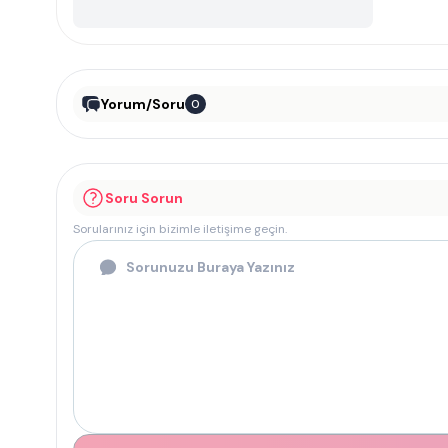
Yorum/Soru
0
Soru Sorun
Sorularınız için bizimle iletişime geçin.