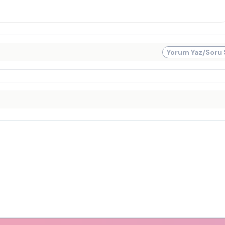
Yorum Yaz/Soru 