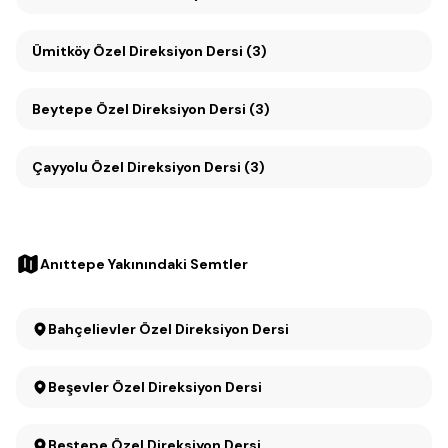
Ümitköy Özel Direksiyon Dersi (3)
Beytepe Özel Direksiyon Dersi (3)
Çayyolu Özel Direksiyon Dersi (3)
Anıttepe Yakınındaki Semtler
Bahçelievler Özel Direksiyon Dersi
Beşevler Özel Direksiyon Dersi
Beştepe Özel Direksiyon Dersi