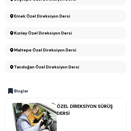
Emek Özel Direksiyon Dersi
Kızılay Özel Direksiyon Dersi
Maltepe Özel Direksiyon Dersi
Tandoğan Özel Direksiyon Dersi
Bloglar
ÖZEL DİREKSİYON SÜRÜŞ
DERSİ