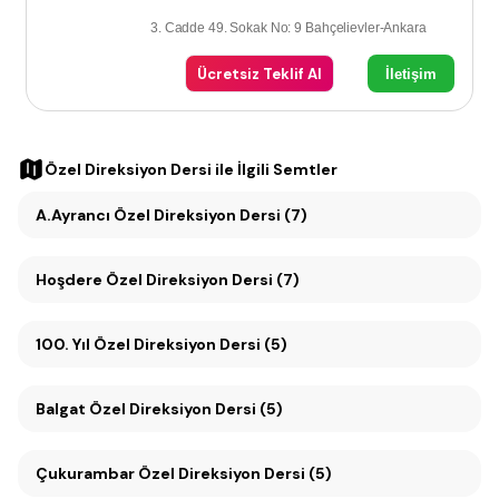
3. Cadde 49. Sokak No: 9 Bahçelievler-Ankara
Ücretsiz Teklif Al
İletişim
Özel Direksiyon Dersi
ile İlgili Semtler
A.Ayrancı Özel Direksiyon Dersi (7)
Hoşdere Özel Direksiyon Dersi (7)
100. Yıl Özel Direksiyon Dersi (5)
Balgat Özel Direksiyon Dersi (5)
Çukurambar Özel Direksiyon Dersi (5)