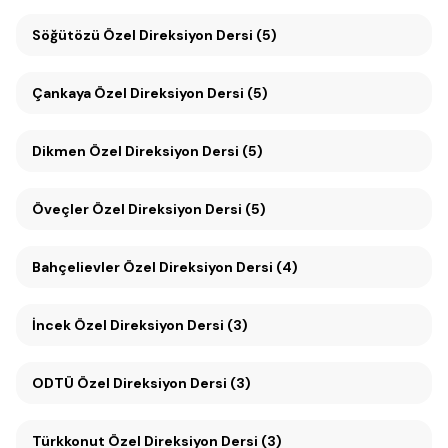
Söğütözü Özel Direksiyon Dersi (5)
Çankaya Özel Direksiyon Dersi (5)
Dikmen Özel Direksiyon Dersi (5)
Öveçler Özel Direksiyon Dersi (5)
Bahçelievler Özel Direksiyon Dersi (4)
İncek Özel Direksiyon Dersi (3)
ODTÜ Özel Direksiyon Dersi (3)
Türkkonut Özel Direksiyon Dersi (3)