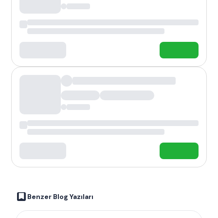
Benzer Blog Yazıları