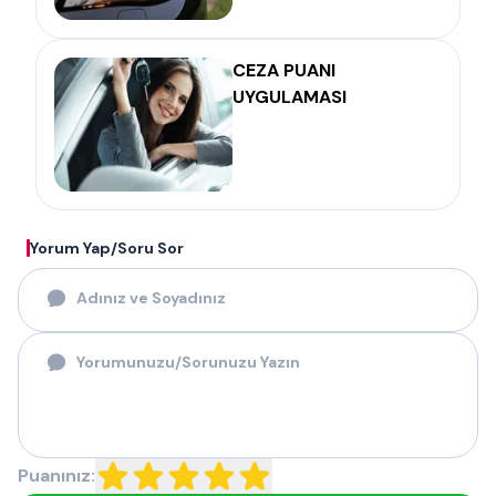
CEZA PUANI
UYGULAMASI
Yorum Yap/Soru Sor
Puanınız: