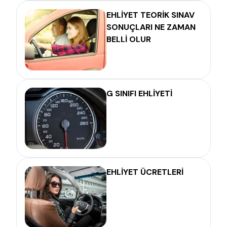
EHLİYET TEORİK SINAV
SONUÇLARI NE ZAMAN
BELLİ OLUR
G SINIFI EHLİYETİ
EHLİYET ÜCRETLERİ