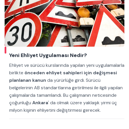
Yeni Ehliyet Uygulaması Nedir?
Ehliyet ve sürücü kurslarında yapılan yeni uygulamalarla
birlikte
önceden ehliyet sahipleri için değişmesi
planlanan kanun
da yürürlüğe girdi. Sürücü
belgelerinin AB standartlarına getirilmesi ile ilgili yapılan
çalışmalarda tamamlandı. Bu çalışmanın neticesinde
çoğunluğu
Ankara
' da olmak üzere yaklaşık yirmi üç
milyon kişinin ehliyetini değiştirmesi gerecek.