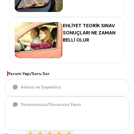
EHLİYET TEORİK SINAV
SONUÇLARI NE ZAMAN
BELLİ OLUR
Yorum Yap/Soru Sor