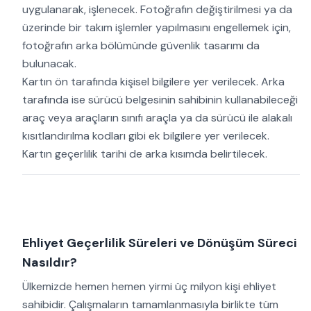
uygulanarak, işlenecek. Fotoğrafın değiştirilmesi ya da
üzerinde bir takım işlemler yapılmasını engellemek için,
fotoğrafın arka bölümünde güvenlik tasarımı da
bulunacak.
Kartın ön tarafında kişisel bilgilere yer verilecek. Arka
tarafında ise sürücü belgesinin sahibinin kullanabileceği
araç veya araçların sınıfı araçla ya da sürücü ile alakalı
kısıtlandırılma kodları gibi ek bilgilere yer verilecek.
Kartın geçerlilik tarihi de arka kısımda belirtilecek.
Ehliyet Geçerlilik Süreleri ve Dönüşüm Süreci
Nasıldır?
Ülkemizde hemen hemen yirmi üç milyon kişi ehliyet
sahibidir. Çalışmaların tamamlanmasıyla birlikte tüm