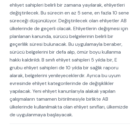
ehliyet sahipleri belirli bir zamana yayılarak, ehliyetleri
değiştirilecek. Bu sürecin en az 5 sene, en fazla 10 sene
süreceği düşünülüyor. Değiştirilecek olan ehliyetler AB
ülkelerinde de geçerli olacak. Ehliyetlerin değişmesi için
planlanan kanunda, sürücü belgelerinin belirli bir
geçerlilik süresi bulunacak. Bu uygulamayla beraber,
sürücü belgelerini bir defa alıp, ömür boyu kullanma
hakkı kaldırıldı. B sınıfı ehliyet sahipleri 5 yılda bir, E
grubu ehliyet sahipleri de 10 yılda bir sağlık raporu
alarak, belgelerini yenileyeceklerdir. Ayrıca bu uyum
evresinde ehliyet kategorilerinde de değişiklikler
yapılacak. Yeni ehliyet kanunlarıyla alakalı yapılan
çalışmaların tamamen bitirilmesiyle birlikte AB
ülkelerinde kullanılmakta olan ehliyet sınıfları, ülkemizde
de uygulanmaya başlayacak.