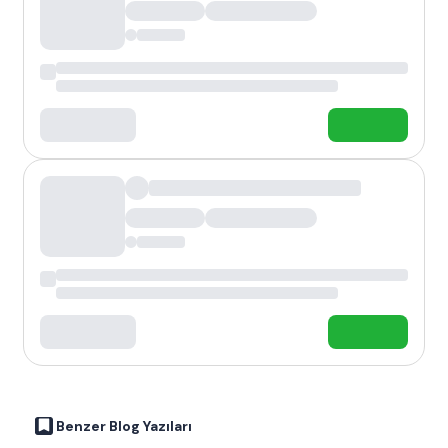
Benzer Blog Yazıları