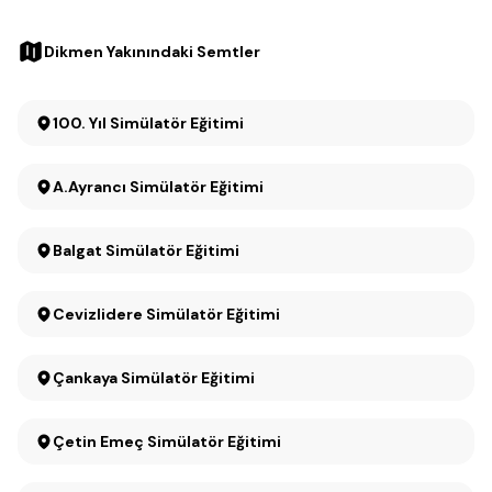
Dikmen Yakınındaki Semtler
100. Yıl Simülatör Eğitimi
A.Ayrancı Simülatör Eğitimi
Balgat Simülatör Eğitimi
Cevizlidere Simülatör Eğitimi
Çankaya Simülatör Eğitimi
Çetin Emeç Simülatör Eğitimi