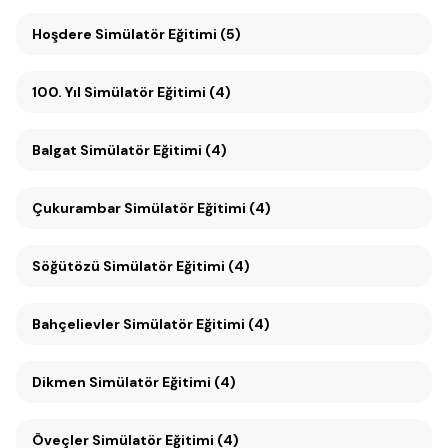
Hoşdere Simülatör Eğitimi (5)
100. Yıl Simülatör Eğitimi (4)
Balgat Simülatör Eğitimi (4)
Çukurambar Simülatör Eğitimi (4)
Söğütözü Simülatör Eğitimi (4)
Bahçelievler Simülatör Eğitimi (4)
Dikmen Simülatör Eğitimi (4)
Öveçler Simülatör Eğitimi (4)