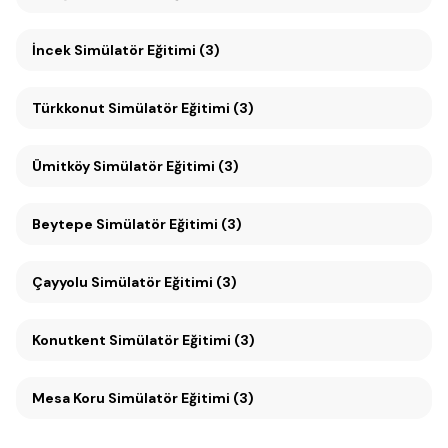
İncek Simülatör Eğitimi (3)
Türkkonut Simülatör Eğitimi (3)
Ümitköy Simülatör Eğitimi (3)
Beytepe Simülatör Eğitimi (3)
Çayyolu Simülatör Eğitimi (3)
Konutkent Simülatör Eğitimi (3)
Mesa Koru Simülatör Eğitimi (3)