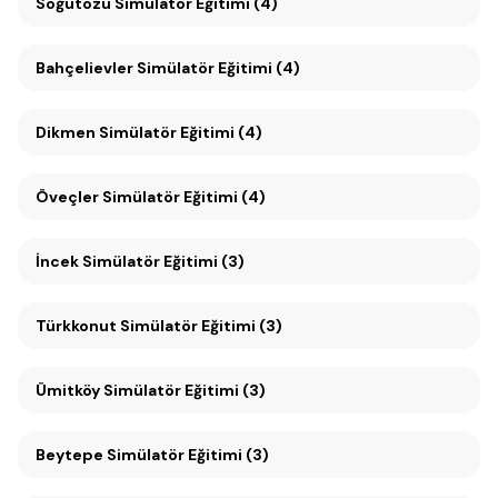
Söğütözü Simülatör Eğitimi (4)
Bahçelievler Simülatör Eğitimi (4)
Dikmen Simülatör Eğitimi (4)
Öveçler Simülatör Eğitimi (4)
İncek Simülatör Eğitimi (3)
Türkkonut Simülatör Eğitimi (3)
Ümitköy Simülatör Eğitimi (3)
Beytepe Simülatör Eğitimi (3)