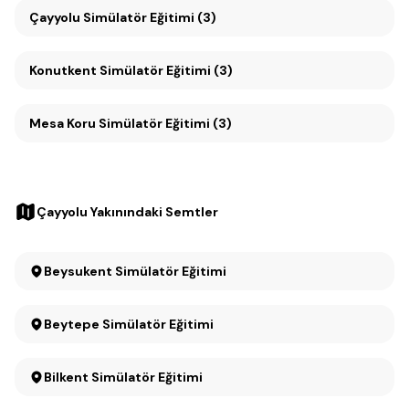
Çayyolu Simülatör Eğitimi (3)
Konutkent Simülatör Eğitimi (3)
Mesa Koru Simülatör Eğitimi (3)
Çayyolu Yakınındaki Semtler
Beysukent Simülatör Eğitimi
Beytepe Simülatör Eğitimi
Bilkent Simülatör Eğitimi