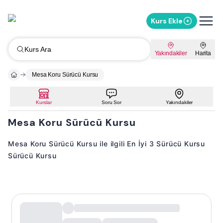
Kurs Ekle
Kurs Ara
Yakındakiler
Harita
Mesa Koru Sürücü Kursu
Kurslar
Soru Sor
Yakındakiler
Mesa Koru Sürücü Kursu
Mesa Koru Sürücü Kursu ile ilgili En İyi 3 Sürücü Kursu
Sürücü Kursu