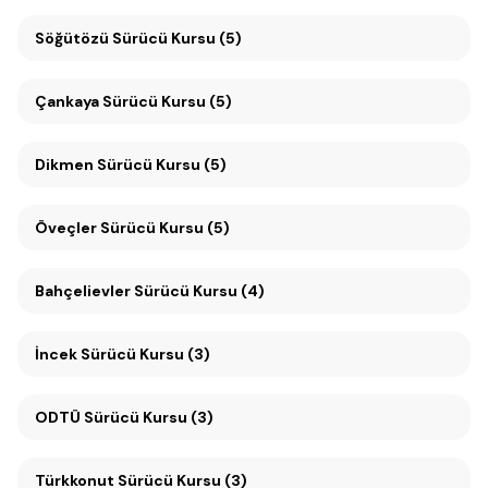
Söğütözü Sürücü Kursu (5)
Çankaya Sürücü Kursu (5)
Dikmen Sürücü Kursu (5)
Öveçler Sürücü Kursu (5)
Bahçelievler Sürücü Kursu (4)
İncek Sürücü Kursu (3)
ODTÜ Sürücü Kursu (3)
Türkkonut Sürücü Kursu (3)