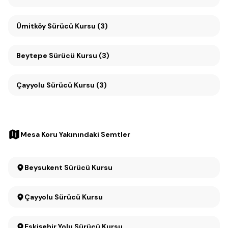
Ümitköy Sürücü Kursu (3)
Beytepe Sürücü Kursu (3)
Çayyolu Sürücü Kursu (3)
Mesa Koru Yakınındaki Semtler
Beysukent Sürücü Kursu
Çayyolu Sürücü Kursu
Eskişehir Yolu Sürücü Kursu