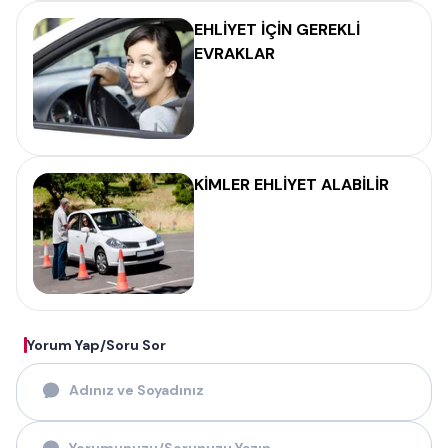
EHLİYET İÇİN GEREKLİ
EVRAKLAR
KİMLER EHLİYET ALABİLİR
Yorum Yap/Soru Sor