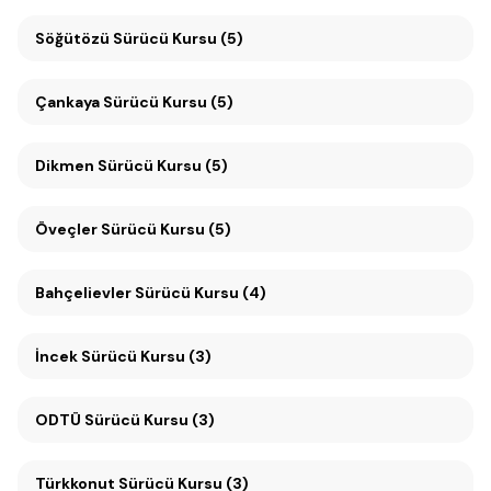
Söğütözü Sürücü Kursu (5)
Çankaya Sürücü Kursu (5)
Dikmen Sürücü Kursu (5)
Öveçler Sürücü Kursu (5)
Bahçelievler Sürücü Kursu (4)
İncek Sürücü Kursu (3)
ODTÜ Sürücü Kursu (3)
Türkkonut Sürücü Kursu (3)