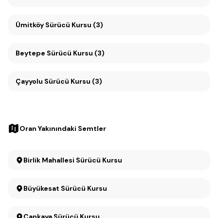
Ümitköy Sürücü Kursu (3)
Beytepe Sürücü Kursu (3)
Çayyolu Sürücü Kursu (3)
Oran Yakınındaki Semtler
Birlik Mahallesi Sürücü Kursu
Büyükesat Sürücü Kursu
Çankaya Sürücü Kursu