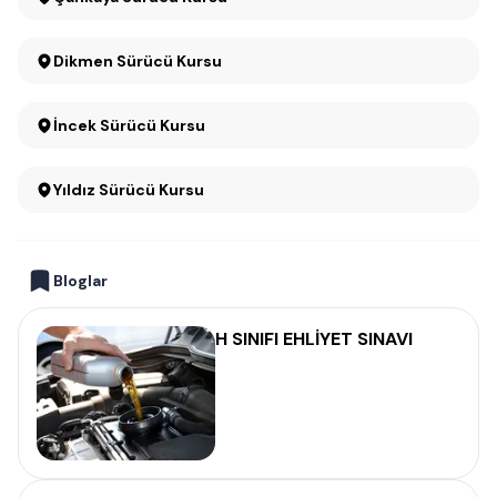
Dikmen Sürücü Kursu
İncek Sürücü Kursu
Yıldız Sürücü Kursu
Bloglar
H SINIFI EHLİYET SINAVI