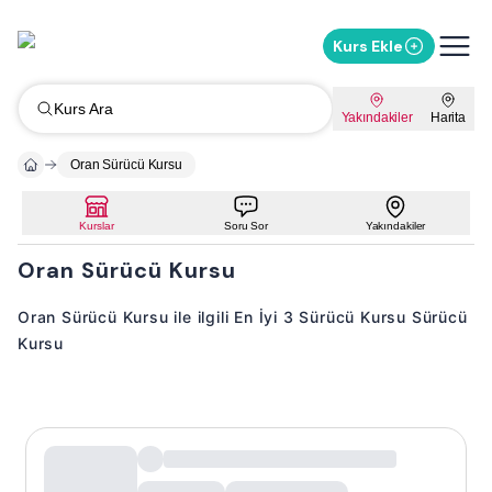
Kurs Ekle
Kurs Ara
Yakındakiler
Harita
Oran Sürücü Kursu
Kurslar
Soru Sor
Yakındakiler
Oran Sürücü Kursu
Oran Sürücü Kursu ile ilgili En İyi 3 Sürücü Kursu Sürücü
Kursu