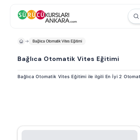
Bağlıca Otomatik Vites Eğitimi
Bağlıca Otomatik Vites Eğitimi
Bağlıca Otomatik Vites Eğitimi ile ilgili En İyi 2 Otom