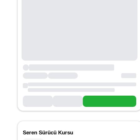
Seren Sürücü Kursu