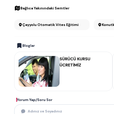
Bağlıca Yakınındaki Semtler
Çayyolu Otomatik Vites Eğitimi
Bloglar
SÜRÜCÜ KURSU
ÜCRETİMİZ
Yorum Yap/Soru Sor