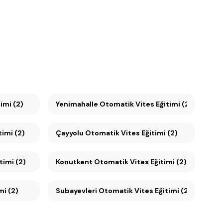
itimi (2)
Yenimahalle Otomatik Vites Eğitimi (2)
imi (2)
Çayyolu Otomatik Vites Eğitimi (2)
timi (2)
Konutkent Otomatik Vites Eğitimi (2)
mi (2)
Subayevleri Otomatik Vites Eğitimi (2)