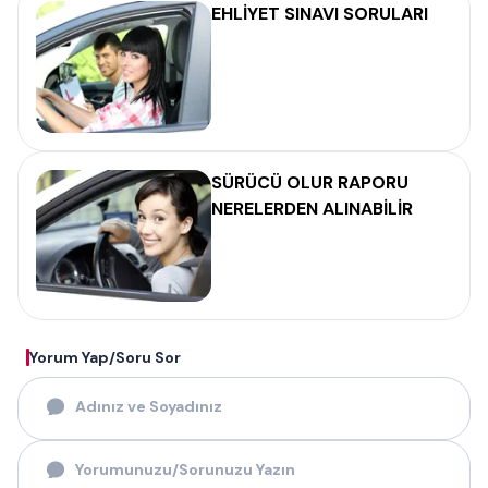
EHLİYET SINAVI SORULARI
SÜRÜCÜ OLUR RAPORU
NERELERDEN ALINABİLİR
Yorum Yap/Soru Sor