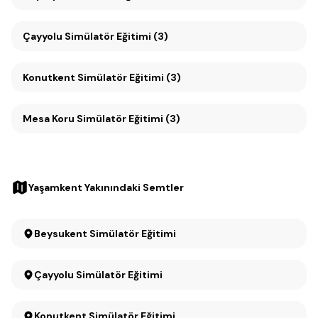
Çayyolu Simülatör Eğitimi (3)
Konutkent Simülatör Eğitimi (3)
Mesa Koru Simülatör Eğitimi (3)
Yaşamkent Yakınındaki Semtler
Beysukent Simülatör Eğitimi
Çayyolu Simülatör Eğitimi
Konutkent Simülatör Eğitimi