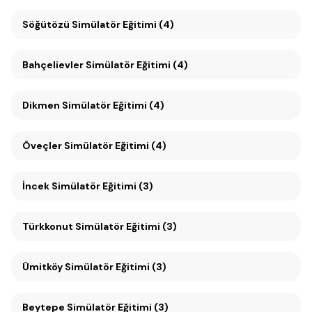
Söğütözü Simülatör Eğitimi (4)
Bahçelievler Simülatör Eğitimi (4)
Dikmen Simülatör Eğitimi (4)
Öveçler Simülatör Eğitimi (4)
İncek Simülatör Eğitimi (3)
Türkkonut Simülatör Eğitimi (3)
Ümitköy Simülatör Eğitimi (3)
Beytepe Simülatör Eğitimi (3)