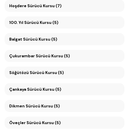
Hoşdere Sürücü Kursu (7)
100. Yıl Sürücü Kursu (5)
Balgat Sürücü Kursu (5)
Çukurambar Sürücü Kursu (5)
Söğütözü Sürücü Kursu (5)
Çankaya Sürücü Kursu (5)
Dikmen Sürücü Kursu (5)
Öveçler Sürücü Kursu (5)