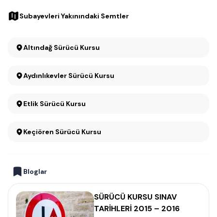
Subayevleri Yakınındaki Semtler
Altındağ Sürücü Kursu
Aydınlıkevler Sürücü Kursu
Etlik Sürücü Kursu
Keçiören Sürücü Kursu
Bloglar
SÜRÜCÜ KURSU SINAV
TARİHLERİ 2015 – 2016