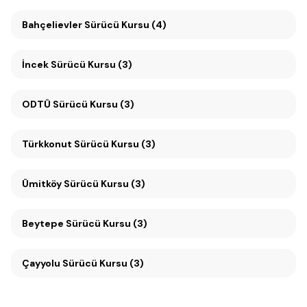
Bahçelievler Sürücü Kursu (4)
İncek Sürücü Kursu (3)
ODTÜ Sürücü Kursu (3)
Türkkonut Sürücü Kursu (3)
Ümitköy Sürücü Kursu (3)
Beytepe Sürücü Kursu (3)
Çayyolu Sürücü Kursu (3)